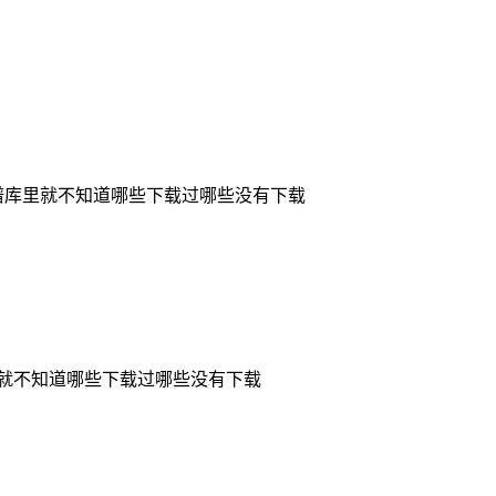
谱库里就不知道哪些
下载过哪些没有下载
就不知道哪些
下载过哪些没有下载