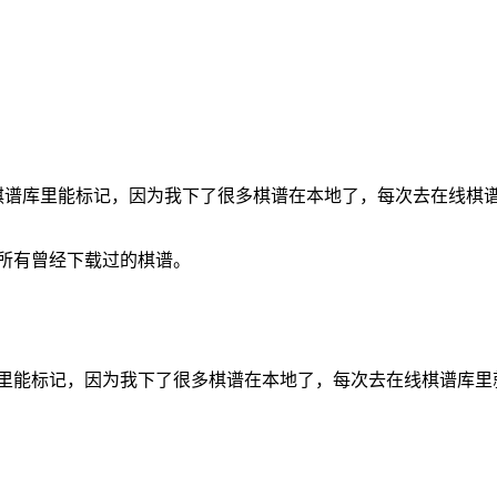
棋谱库里能标记
，因为我下了很多棋谱在本地了，
每次去在线棋
所有曾经
下载过的棋谱。
里能标记
，因为我下了很多棋谱在本地了，
每次去在线棋谱库里