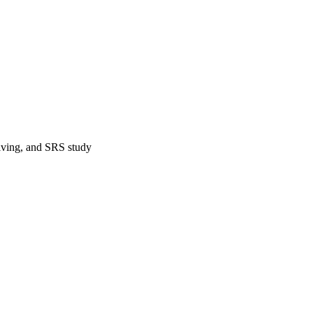
lving, and SRS study