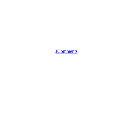
JComments